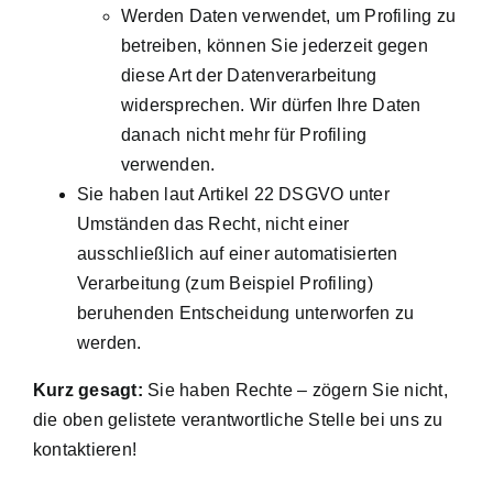
Werden Daten verwendet, um Profiling zu
betreiben, können Sie jederzeit gegen
diese Art der Datenverarbeitung
widersprechen. Wir dürfen Ihre Daten
danach nicht mehr für Profiling
verwenden.
Sie haben laut Artikel 22 DSGVO unter
Umständen das Recht, nicht einer
ausschließlich auf einer automatisierten
Verarbeitung (zum Beispiel Profiling)
beruhenden Entscheidung unterworfen zu
werden.
Kurz gesagt:
Sie haben Rechte – zögern Sie nicht,
die oben gelistete verantwortliche Stelle bei uns zu
kontaktieren!