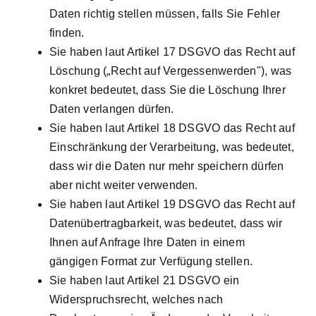
Daten richtig stellen müssen, falls Sie Fehler
finden.
Sie haben laut Artikel 17 DSGVO das Recht auf
Löschung („Recht auf Vergessenwerden"), was
konkret bedeutet, dass Sie die Löschung Ihrer
Daten verlangen dürfen.
Sie haben laut Artikel 18 DSGVO das Recht auf
Einschränkung der Verarbeitung, was bedeutet,
dass wir die Daten nur mehr speichern dürfen
aber nicht weiter verwenden.
Sie haben laut Artikel 19 DSGVO das Recht auf
Datenübertragbarkeit, was bedeutet, dass wir
Ihnen auf Anfrage Ihre Daten in einem
gängigen Format zur Verfügung stellen.
Sie haben laut Artikel 21 DSGVO ein
Widerspruchsrecht, welches nach