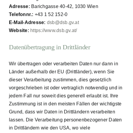
Adresse:
Barichgasse 40-42, 1030 Wien
Telefonnr.:
+43 1 52 152-0
E-Mail-Adresse:
dsb@dsb.gv.at
Website:
https://www.dsb.gv.at/
Datenübertragung in Drittländer
Wir übertragen oder verarbeiten Daten nur dann in
Länder außerhalb der EU (Drittländer), wenn Sie
dieser Verarbeitung zustimmen, dies gesetzlich
vorgeschrieben ist oder vertraglich notwendig und in
jedem Fall nur soweit dies generell erlaubt ist. Ihre
Zustimmung ist in den meisten Fällen der wichtigste
Grund, dass wir Daten in Drittländern verarbeiten
lassen. Die Verarbeitung personenbezogener Daten
in Drittländern wie den USA, wo viele