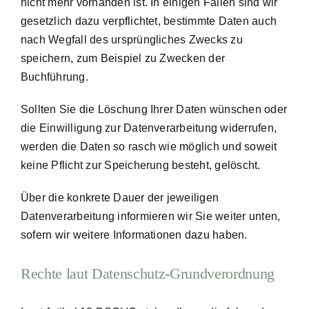
nicht mehr vorhanden ist. In einigen Fällen sind wir
gesetzlich dazu verpflichtet, bestimmte Daten auch
nach Wegfall des ursprüngliches Zwecks zu
speichern, zum Beispiel zu Zwecken der
Buchführung.
Sollten Sie die Löschung Ihrer Daten wünschen oder
die Einwilligung zur Datenverarbeitung widerrufen,
werden die Daten so rasch wie möglich und soweit
keine Pflicht zur Speicherung besteht, gelöscht.
Über die konkrete Dauer der jeweiligen
Datenverarbeitung informieren wir Sie weiter unten,
sofern wir weitere Informationen dazu haben.
Rechte laut Datenschutz-Grundverordnung