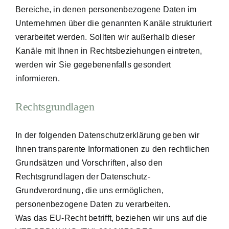
Bereiche, in denen personenbezogene Daten im
Unternehmen über die genannten Kanäle strukturiert
verarbeitet werden. Sollten wir außerhalb dieser
Kanäle mit Ihnen in Rechtsbeziehungen eintreten,
werden wir Sie gegebenenfalls gesondert
informieren.
Rechtsgrundlagen
In der folgenden Datenschutzerklärung geben wir
Ihnen transparente Informationen zu den rechtlichen
Grundsätzen und Vorschriften, also den
Rechtsgrundlagen der Datenschutz-
Grundverordnung, die uns ermöglichen,
personenbezogene Daten zu verarbeiten.
Was das EU-Recht betrifft, beziehen wir uns auf die