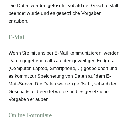
Die Daten werden gelöscht, sobald der Geschäftsfall
beendet wurde und es gesetzliche Vorgaben
erlauben.
E-Mail
Wenn Sie mit uns per E-Mail kommunizieren, werden
Daten gegebenenfalls auf dem jeweiligen Endgerät
(Computer, Laptop, Smartphone,…) gespeichert und
es kommt zur Speicherung von Daten auf dem E-
Mail-Server. Die Daten werden gelöscht, sobald der
Geschäftsfall beendet wurde und es gesetzliche
Vorgaben erlauben.
Online Formulare