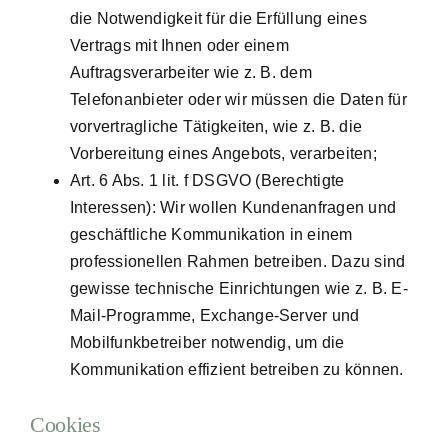
die Notwendigkeit für die Erfüllung eines
Vertrags mit Ihnen oder einem
Auftragsverarbeiter wie z. B. dem
Telefonanbieter oder wir müssen die Daten für
vorvertragliche Tätigkeiten, wie z. B. die
Vorbereitung eines Angebots, verarbeiten;
Art. 6 Abs. 1 lit. f DSGVO (Berechtigte
Interessen): Wir wollen Kundenanfragen und
geschäftliche Kommunikation in einem
professionellen Rahmen betreiben. Dazu sind
gewisse technische Einrichtungen wie z. B. E-
Mail-Programme, Exchange-Server und
Mobilfunkbetreiber notwendig, um die
Kommunikation effizient betreiben zu können.
Cookies