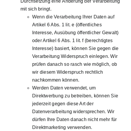
Durchsetzung eine Änderung der Verarbeitung
mit sich bringt.
Wenn die Verarbeitung Ihrer Daten auf
Artikel 6 Abs. 1 lit. e (öffentliches
Interesse, Ausübung öffentlicher Gewalt)
oder Artikel 6 Abs. 1 lit. f (berechtigtes
Interesse) basiert, können Sie gegen die
Verarbeitung Widerspruch einlegen. Wir
prüfen danach so rasch wie möglich, ob
wir diesem Widerspruch rechtlich
nachkommen können.
Werden Daten verwendet, um
Direktwerbung zu betreiben, können Sie
jederzeit gegen diese Art der
Datenverarbeitung widersprechen. Wir
dürfen Ihre Daten danach nicht mehr für
Direktmarketing verwenden.