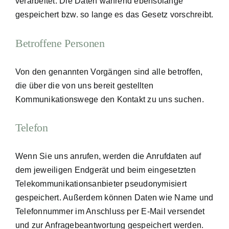
verarbeitet. Die Daten während ebensolange
gespeichert bzw. so lange es das Gesetz vorschreibt.
Betroffene Personen
Von den genannten Vorgängen sind alle betroffen,
die über die von uns bereit gestellten
Kommunikationswege den Kontakt zu uns suchen.
Telefon
Wenn Sie uns anrufen, werden die Anrufdaten auf
dem jeweiligen Endgerät und beim eingesetzten
Telekommunikationsanbieter pseudonymisiert
gespeichert. Außerdem können Daten wie Name und
Telefonnummer im Anschluss per E-Mail versendet
und zur Anfragebeantwortung gespeichert werden.