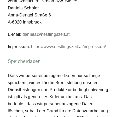
verantwortlichen Person bzw. Stelle:
Daniela Scholer
Anna-Dengel Straße 6
A-6020 Innsbruck
E-Mail:
daniela@nestlingszeit.at
Impressum:
https://www.nestlingszeit.at/impressum/
Speicherdauer
Dass wir personenbezogene Daten nur so lange
speichern, wie es für die Bereitstellung unserer
Dienstleistungen und Produkte unbedingt notwendig
ist, gilt als generelles Kriterium bei uns. Das
bedeutet, dass wir personenbezogene Daten
löschen, sobald der Grund für die Datenverarbeitung