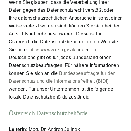
Wenn Sie glauben, dass die Verarbeitung Ihrer
Daten gegen das Datenschutzrecht verstößt oder
Ihre datenschutzrechtlichen Ansprüche in sonst einer
Weise verletzt worden sind, können Sie sich bei der
Aufsichtsbehörde beschweren. Diese ist für
Österreich die Datenschutzbehörde, deren Website
Sie unter
https://www.dsb.gv.at/
finden. In
Deutschland gibt es für jedes Bundesland einen
Datenschutzbeauftragten. Für nähere Informationen
können Sie sich an die
Bundesbeauftragte für den
Datenschutz und die Informationsfreiheit (BfDI)
wenden. Für unser Unternehmen ist die folgende
lokale Datenschutzbehörde zuständig:
Österreich Datenschutzbehörde
Leiterin:
Mag. Dr. Andrea Jelinek