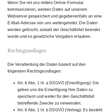
Wenn Sie mit uns mittels Online-Formular
kommunizieren, werden Daten auf unserem
Webserver gespeichert und gegebenenfalls an eine
E-Mail-Adresse von uns weitergeleitet. Die Daten
werden gelöscht, sobald der Geschäftsfall beendet
wurde und es gesetzliche Vorgaben erlauben.
Rechtsgrundlagen
Die Verarbeitung der Daten basiert auf den
folgenden Rechtsgrundlagen:
Art. 6 Abs. 1 lit. a DSGVO (Einwilligung): Sie
geben uns die Einwilligung Ihre Daten zu
speichern und weiter für den Geschäftsfall
betreffende Zwecke zu verwenden;
Art. 6 Abs. 1 lit. b DSGVO (Vertrag): Es besteht