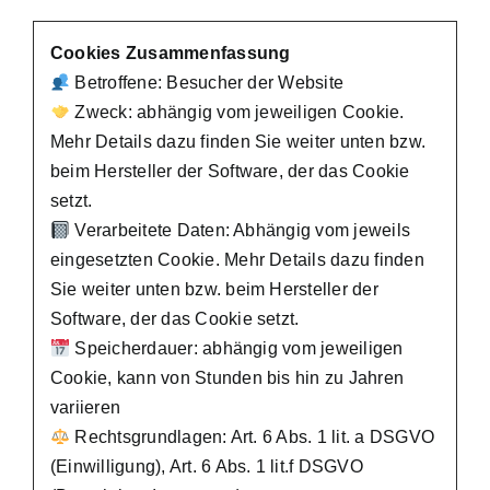
Cookies Zusammenfassung
Betroffene: Besucher der Website
Zweck: abhängig vom jeweiligen Cookie.
Mehr Details dazu finden Sie weiter unten bzw.
beim Hersteller der Software, der das Cookie
setzt.
Verarbeitete Daten: Abhängig vom jeweils
eingesetzten Cookie. Mehr Details dazu finden
Sie weiter unten bzw. beim Hersteller der
Software, der das Cookie setzt.
Speicherdauer: abhängig vom jeweiligen
Cookie, kann von Stunden bis hin zu Jahren
variieren
Rechtsgrundlagen: Art. 6 Abs. 1 lit. a DSGVO
(Einwilligung), Art. 6 Abs. 1 lit.f DSGVO