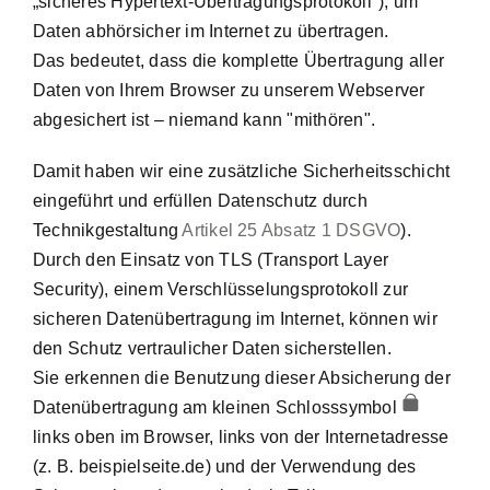
„sicheres Hypertext-Übertragungsprotokoll"), um
Daten abhörsicher im Internet zu übertragen.
Das bedeutet, dass die komplette Übertragung aller
Daten von Ihrem Browser zu unserem Webserver
abgesichert ist – niemand kann "mithören".
Damit haben wir eine zusätzliche Sicherheitsschicht
eingeführt und erfüllen Datenschutz durch
Technikgestaltung
Artikel 25 Absatz 1 DSGVO
).
Durch den Einsatz von TLS (Transport Layer
Security), einem Verschlüsselungsprotokoll zur
sicheren Datenübertragung im Internet, können wir
den Schutz vertraulicher Daten sicherstellen.
Sie erkennen die Benutzung dieser Absicherung der
Datenübertragung am kleinen Schlosssymbol
links oben im Browser, links von der Internetadresse
(z. B. beispielseite.de) und der Verwendung des