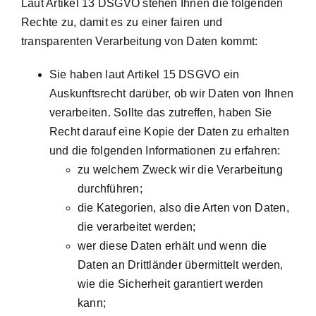
Laut Artikel 13 DSGVO stehen Ihnen die folgenden
Rechte zu, damit es zu einer fairen und
transparenten Verarbeitung von Daten kommt:
Sie haben laut Artikel 15 DSGVO ein
Auskunftsrecht darüber, ob wir Daten von Ihnen
verarbeiten. Sollte das zutreffen, haben Sie
Recht darauf eine Kopie der Daten zu erhalten
und die folgenden Informationen zu erfahren:
zu welchem Zweck wir die Verarbeitung
durchführen;
die Kategorien, also die Arten von Daten,
die verarbeitet werden;
wer diese Daten erhält und wenn die
Daten an Drittländer übermittelt werden,
wie die Sicherheit garantiert werden
kann;