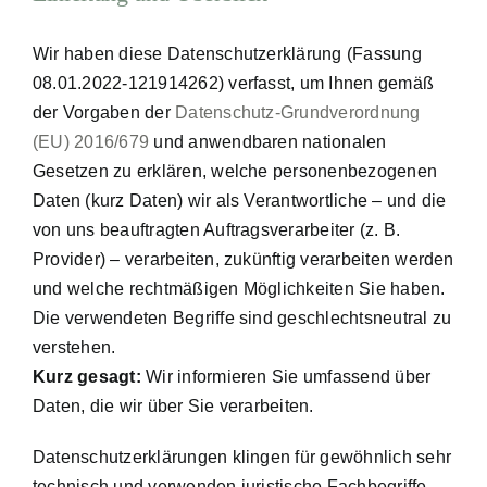
Wir haben diese Datenschutzerklärung (Fassung
08.01.2022-121914262) verfasst, um Ihnen gemäß
der Vorgaben der
Datenschutz-Grundverordnung
(EU) 2016/679
und anwendbaren nationalen
Gesetzen zu erklären, welche personenbezogenen
Daten (kurz Daten) wir als Verantwortliche – und die
von uns beauftragten Auftragsverarbeiter (z. B.
Provider) – verarbeiten, zukünftig verarbeiten werden
und welche rechtmäßigen Möglichkeiten Sie haben.
Die verwendeten Begriffe sind geschlechtsneutral zu
verstehen.
Kurz gesagt:
Wir informieren Sie umfassend über
Daten, die wir über Sie verarbeiten.
Datenschutzerklärungen klingen für gewöhnlich sehr
technisch und verwenden juristische Fachbegriffe.