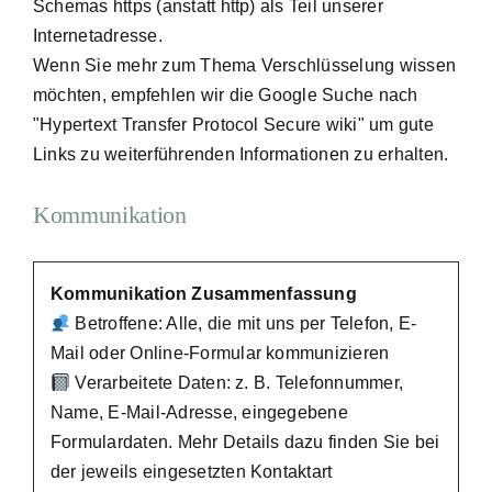
Schemas https (anstatt http) als Teil unserer
Internetadresse.
Wenn Sie mehr zum Thema Verschlüsselung wissen
möchten, empfehlen wir die Google Suche nach
"Hypertext Transfer Protocol Secure wiki" um gute
Links zu weiterführenden Informationen zu erhalten.
Kommunikation
Kommunikation Zusammenfassung
Betroffene: Alle, die mit uns per Telefon, E-
Mail oder Online-Formular kommunizieren
Verarbeitete Daten: z. B. Telefonnummer,
Name, E-Mail-Adresse, eingegebene
Formulardaten. Mehr Details dazu finden Sie bei
der jeweils eingesetzten Kontaktart