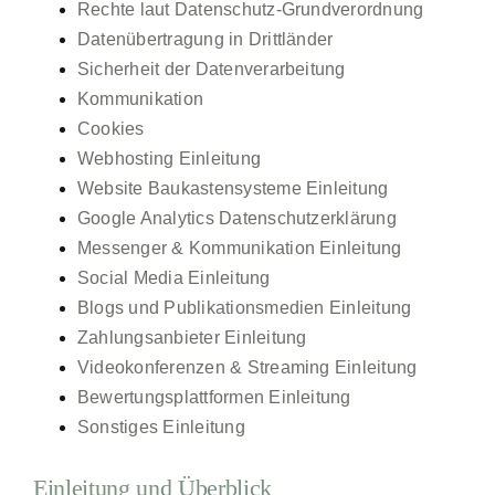
Rechte laut Datenschutz-Grundverordnung
Datenübertragung in Drittländer
Babyschlaf und Kleinkindschlaf
Sicherheit der Datenverarbeitung
Kommunikation
Cookies
Webhosting Einleitung
Website Baukastensysteme Einleitung
Google Analytics Datenschutzerklärung
Messenger & Kommunikation Einleitung
Social Media Einleitung
Blogs und Publikationsmedien Einleitung
Zahlungsanbieter Einleitung
Videokonferenzen & Streaming Einleitung
Bewertungsplattformen Einleitung
Sonstiges Einleitung
Einleitung und Überblick