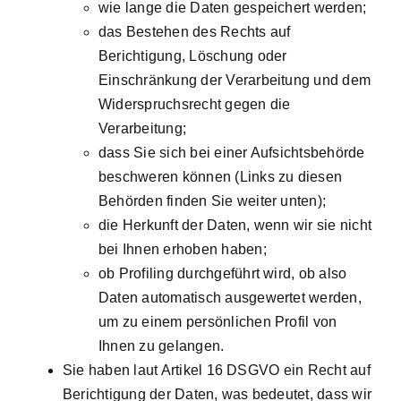
wie lange die Daten gespeichert werden;
das Bestehen des Rechts auf
Berichtigung, Löschung oder
Einschränkung der Verarbeitung und dem
Widerspruchsrecht gegen die
Verarbeitung;
dass Sie sich bei einer Aufsichtsbehörde
beschweren können (Links zu diesen
Behörden finden Sie weiter unten);
die Herkunft der Daten, wenn wir sie nicht
bei Ihnen erhoben haben;
ob Profiling durchgeführt wird, ob also
Daten automatisch ausgewertet werden,
um zu einem persönlichen Profil von
Ihnen zu gelangen.
Sie haben laut Artikel 16 DSGVO ein Recht auf
Berichtigung der Daten, was bedeutet, dass wir