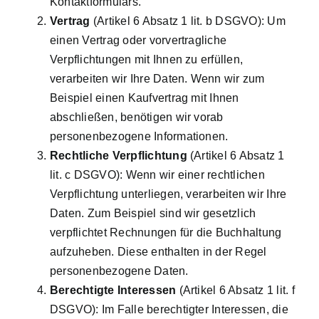
Kontaktformulars.
Vertrag
(Artikel 6 Absatz 1 lit. b DSGVO): Um
einen Vertrag oder vorvertragliche
Verpflichtungen mit Ihnen zu erfüllen,
verarbeiten wir Ihre Daten. Wenn wir zum
Beispiel einen Kaufvertrag mit Ihnen
abschließen, benötigen wir vorab
personenbezogene Informationen.
Rechtliche Verpflichtung
(Artikel 6 Absatz 1
lit. c DSGVO): Wenn wir einer rechtlichen
Verpflichtung unterliegen, verarbeiten wir Ihre
Daten. Zum Beispiel sind wir gesetzlich
verpflichtet Rechnungen für die Buchhaltung
aufzuheben. Diese enthalten in der Regel
personenbezogene Daten.
Berechtigte Interessen
(Artikel 6 Absatz 1 lit. f
DSGVO): Im Falle berechtigter Interessen, die