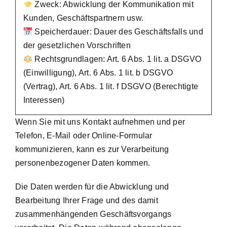
Zweck: Abwicklung der Kommunikation mit
Kunden, Geschäftspartnern usw.
Speicherdauer: Dauer des Geschäftsfalls und
der gesetzlichen Vorschriften
Rechtsgrundlagen: Art. 6 Abs. 1 lit. a DSGVO
(Einwilligung), Art. 6 Abs. 1 lit. b DSGVO
(Vertrag), Art. 6 Abs. 1 lit. f DSGVO (Berechtigte
Interessen)
Wenn Sie mit uns Kontakt aufnehmen und per
Telefon, E-Mail oder Online-Formular
kommunizieren, kann es zur Verarbeitung
personenbezogener Daten kommen.
Die Daten werden für die Abwicklung und
Bearbeitung Ihrer Frage und des damit
zusammenhängenden Geschäftsvorgangs