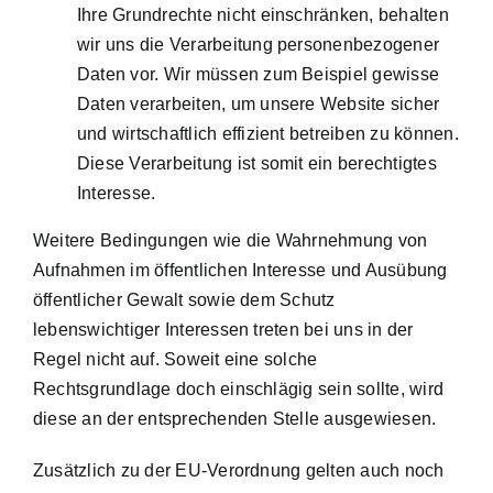
Ihre Grundrechte nicht einschränken, behalten
wir uns die Verarbeitung personenbezogener
Daten vor. Wir müssen zum Beispiel gewisse
Daten verarbeiten, um unsere Website sicher
und wirtschaftlich effizient betreiben zu können.
Diese Verarbeitung ist somit ein berechtigtes
Interesse.
Weitere Bedingungen wie die Wahrnehmung von
Aufnahmen im öffentlichen Interesse und Ausübung
öffentlicher Gewalt sowie dem Schutz
lebenswichtiger Interessen treten bei uns in der
Regel nicht auf. Soweit eine solche
Rechtsgrundlage doch einschlägig sein sollte, wird
diese an der entsprechenden Stelle ausgewiesen.
Zusätzlich zu der EU-Verordnung gelten auch noch