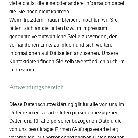
vielleicht ist die eine oder andere Information dabei,
die Sie noch nicht kannten.
Wenn trotzdem Fragen bleiben, möchten wir Sie
bitten, sich an die unten bzw. im Impressum
genannte verantwortliche Stelle zu wenden, den
vorhandenen Links zu folgen und sich weitere
Informationen auf Drittseiten anzusehen. Unsere
Kontaktdaten finden Sie selbstverständlich auch im
Impressum.
Anwendungsbereich
Diese Datenschutzerklärung gilt für alle von uns im
Unternehmen verarbeiteten personenbezogenen
Daten und für alle personenbezogenen Daten, die
von uns beauftragte Firmen (Auftragsverarbeiter)
verarbeiten. Mit personenbezogenen Daten meinen