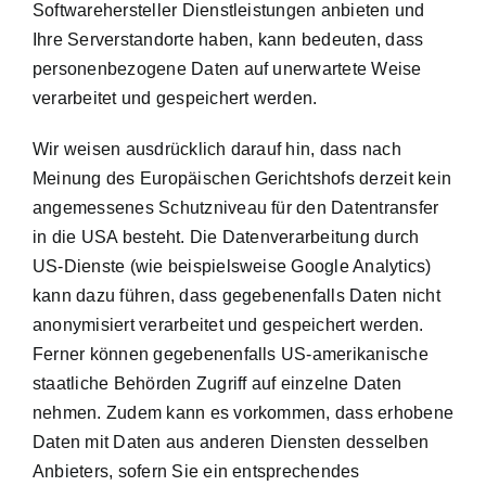
Softwarehersteller Dienstleistungen anbieten und
Ihre Serverstandorte haben, kann bedeuten, dass
personenbezogene Daten auf unerwartete Weise
verarbeitet und gespeichert werden.
Wir weisen ausdrücklich darauf hin, dass nach
Meinung des Europäischen Gerichtshofs derzeit kein
angemessenes Schutzniveau für den Datentransfer
in die USA besteht. Die Datenverarbeitung durch
US-Dienste (wie beispielsweise Google Analytics)
kann dazu führen, dass gegebenenfalls Daten nicht
anonymisiert verarbeitet und gespeichert werden.
Ferner können gegebenenfalls US-amerikanische
staatliche Behörden Zugriff auf einzelne Daten
nehmen. Zudem kann es vorkommen, dass erhobene
Daten mit Daten aus anderen Diensten desselben
Anbieters, sofern Sie ein entsprechendes