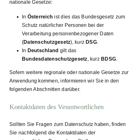
nationale Gesetze:
In
Österreich
ist dies das Bundesgesetz zum
Schutz natürlicher Personen bei der
Verarbeitung personenbezogener Daten
(
Datenschutzgesetz
), kurz
DSG
.
In
Deutschland
gilt das
Bundesdatenschutzgesetz
, kurz
BDSG
.
Sofern weitere regionale oder nationale Gesetze zur
Anwendung kommen, informieren wir Sie in den
folgenden Abschnitten darüber.
Kontaktdaten des Verantwortlichen
Sollten Sie Fragen zum Datenschutz haben, finden
Sie nachfolgend die Kontaktdaten der