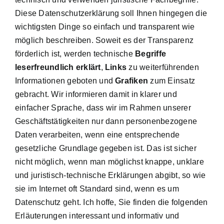
Diese Datenschutzerklärung soll Ihnen hingegen die
wichtigsten Dinge so einfach und transparent wie
möglich beschreiben. Soweit es der Transparenz
förderlich ist, werden technische
Begriffe
leserfreundlich erklärt
,
Links
zu weiterführenden
Informationen geboten und
Grafiken
zum Einsatz
gebracht. Wir informieren damit in klarer und
einfacher Sprache, dass wir im Rahmen unserer
Geschäftstätigkeiten nur dann personenbezogene
Daten verarbeiten, wenn eine entsprechende
gesetzliche Grundlage gegeben ist. Das ist sicher
nicht möglich, wenn man möglichst knappe, unklare
und juristisch-technische Erklärungen abgibt, so wie
sie im Internet oft Standard sind, wenn es um
Datenschutz geht. Ich hoffe, Sie finden die folgenden
Erläuterungen interessant und informativ und