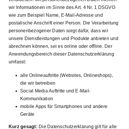
wir Informationen im Sinne des Art. 4 Nr. 1 DSGVO
wie zum Beispiel Name, E-Mail-Adresse und
postalische Anschrift einer Person. Die Verarbeitung
personenbezogener Daten sorgt dafür, dass wir
unsere Dienstleistungen und Produkte anbieten und
abrechnen können, sei es online oder offline. Der
Anwendungsbereich dieser Datenschutzerklärung
umfasst:
alle Onlineauftritte (Websites, Onlineshops),
die wir betreiben
Social Media Auftritte und E-Mail-
Kommunikation
mobile Apps für Smartphones und andere
Geräte
Kurz gesagt:
Die Datenschutzerklärung gilt für alle