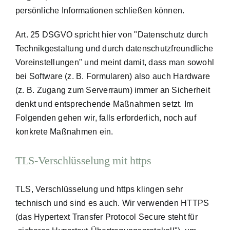
persönliche Informationen schließen können.
Art. 25 DSGVO spricht hier von "Datenschutz durch
Technikgestaltung und durch datenschutzfreundliche
Voreinstellungen" und meint damit, dass man sowohl
bei Software (z. B. Formularen) also auch Hardware
(z. B. Zugang zum Serverraum) immer an Sicherheit
denkt und entsprechende Maßnahmen setzt. Im
Folgenden gehen wir, falls erforderlich, noch auf
konkrete Maßnahmen ein.
TLS-Verschlüsselung mit https
TLS, Verschlüsselung und https klingen sehr
technisch und sind es auch. Wir verwenden HTTPS
(das Hypertext Transfer Protocol Secure steht für