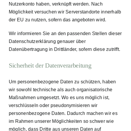
Nutzerkonto haben, verknüpft werden. Nach
Möglichkeit versuchen wir Serverstandorte innerhalb
der EU zu nutzen, sofern das angeboten wird.
Wir informieren Sie an den passenden Stellen dieser
Datenschutzerklärung genauer über
Datenübertragung in Drittländer, sofern diese zutrifft.
Sicherheit der Datenverarbeitung
Um personenbezogene Daten zu schützen, haben
wir sowohl technische als auch organisatorische
Maßnahmen umgesetzt. Wo es uns möglich ist,
verschlüsseln oder pseudonymisieren wir
personenbezogene Daten. Dadurch machen wir es
im Rahmen unserer Möglichkeiten so schwer wie
möglich, dass Dritte aus unseren Daten auf