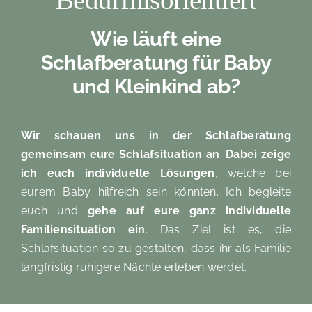
Wie läuft eine
Schlafberatung für Baby
und Kleinkind ab?
Wir schauen uns in der Schlafberatung
gemeinsam eure Schlafsituation an
.
Dabei zeige
ich euch individuelle Lösungen
, welche bei
eurem Baby hilfreich sein könnten. Ich begleite
euch und
gehe auf eure ganz individuelle
Familiensituation ein
. Das Ziel ist es, die
Schlafsituation so zu gestalten, dass ihr als Familie
langfristig ruhigere Nächte erleben werdet.