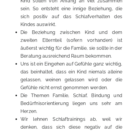
Kind sollen von Anfang an viel zusammen
sein. So entsteht eine innige Beziehung, die
sich positiv auf das Schlafverhalten des
Kindes auswirkt.
Die Beziehung zwischen Kind und dem
zweiten Elternteil (sofern vorhanden) ist
äußerst wichtig für die Familie, sie sollte in der
Beratung ausreichend Raum bekommen.
Uns ist ein Eingehen auf Gefühle ganz wichtig,
das beinhaltet, dass ein Kind niemals alleine
gelassen, weinen gelassen wird oder die
Gefühle nicht ernst genommen werden.
Die Themen Familie, Schlaf, Bindung und
Bedürfnisorientierung liegen uns sehr am
Herzen.
Wir lehnen Schlaftrainings ab, weil wir
denken, dass sich diese negativ auf die