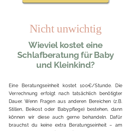
Nicht unwichtig
Wieviel kostet eine
Schlafberatung für Baby
und Kleinkind?
Eine Beratungseinheit kostet 100€/Stunde
. Die
Verrechnung erfolgt nach tatsächlich benötigter
Dauer. Wenn Fragen aus anderen Bereichen (z.B.
Stillen, Beikost oder Babypflege) bestehen, dann
können wir diese auch gerne behandeln. Dafür
brauchst du keine extra Beratungseinheit – am