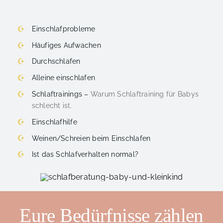
Einschlafprobleme
Häufiges Aufwachen
Durchschlafen
Alleine einschlafen
Schlaftrainings –
Warum Schlaftraining für Babys
schlecht ist.
Einschlafhilfe
Weinen/Schreien beim Einschlafen
Ist das Schlafverhalten normal?
Eure Bedürfnisse zählen