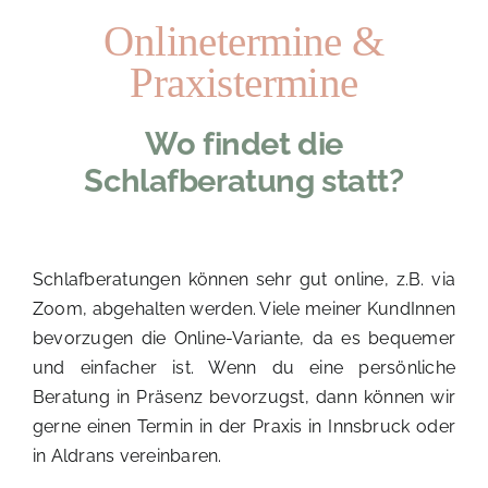
Onlinetermine &
Praxistermine
Wo findet die
Schlafberatung statt?
Schlafberatungen können sehr gut online, z.B. via
Zoom, abgehalten werden. Viele meiner KundInnen
bevorzugen die Online-Variante, da es bequemer
und einfacher ist. Wenn du eine persönliche
Beratung in Präsenz bevorzugst, dann können wir
gerne einen Termin in der Praxis in Innsbruck oder
in Aldrans vereinbaren.