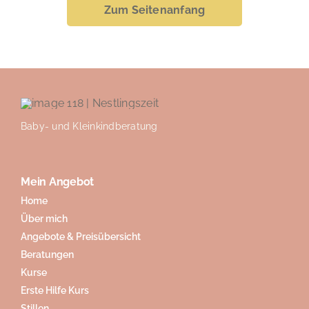
Zum Seitenanfang
Baby- und Kleinkindberatung
Mein Angebot
Home
Über mich
Angebote & Preisübersicht
Beratungen
Kurse
Erste Hilfe Kurs
Stillen