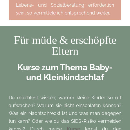
Lebens- und Sozialberatung erforderlich
sein, so vermittele ich entsprechend weiter.
Für müde & erschöpfte
Eltern
Kurse zum Thema Baby-
und Kleinkindschlaf
Du möchtest wissen, warum kleine Kinder so oft
aufwachen? Warum sie nicht einschlafen können?
Was ein Nachtschreckt ist und was man dagegen
tun kann? Oder wie du das SIDS-Risiko vermeiden
kannst? Durch meine
Kurse
lernst du den