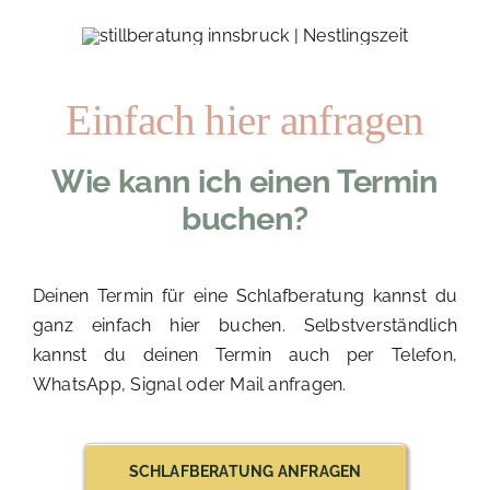
Einfach hier anfragen
Wie kann ich einen Termin
buchen?
Deinen Termin für eine Schlafberatung kannst du
ganz einfach hier buchen. Selbstverständlich
kannst du deinen Termin auch per Telefon,
WhatsApp, Signal oder Mail anfragen.
SCHLAFBERATUNG ANFRAGEN