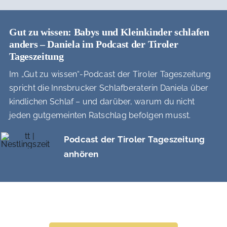
Gut zu wissen: Babys und Kleinkinder schlafen
anders – Daniela im Podcast der Tiroler
Tageszeitung
Im „Gut zu wissen“-Podcast der Tiroler Tageszeitung
spricht die Innsbrucker Schlafberaterin Daniela über
kindlichen Schlaf – und darüber, warum du nicht
jeden gutgemeinten Ratschlag befolgen musst.
Podcast der Tiroler Tageszeitung
anhören