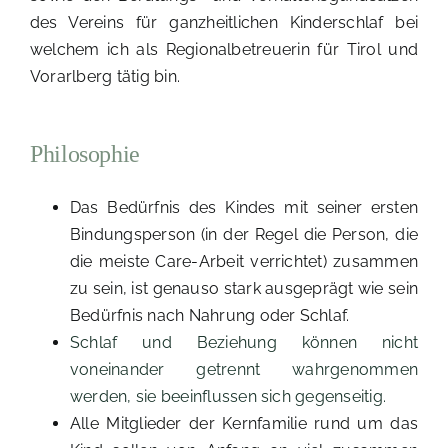
des Vereins für ganzheitlichen Kinderschlaf bei
welchem ich als Regionalbetreuerin für Tirol und
Vorarlberg tätig bin.
Philosophie
Das Bedürfnis des Kindes mit seiner ersten
Bindungsperson (in der Regel die Person, die
die meiste Care-Arbeit verrichtet) zusammen
zu sein, ist genauso stark ausgeprägt wie sein
Bedürfnis nach Nahrung oder Schlaf.
Schlaf und Beziehung können nicht
voneinander getrennt wahrgenommen
werden, sie beeinflussen sich gegenseitig.
Alle Mitglieder der Kernfamilie rund um das