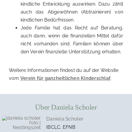
kindliche Entwicklung auswirken. Dazu zählt
auch das Abgewöhnen (Abtrainieren) von
kindlichen Bedürfnissen.
Jede Familie hat das Recht auf Beratung,
auch dann, wenn die finanziellen Mittel dafür
nicht vorhanden sind. Familien können über
den Verein finanzielle Unterstützung erhalten.
Weitere Informationen findest du auf der Website
vom
Verein für ganzheitlichen Kinderschlaf
.
Über Daniela Scholer
Daniela Scholer
IBCLC, EFNB