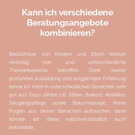
Kann ich verschiedene
Beratungsangebote
kombinieren?
Bedürfnisse von Kindern und Eltern können
vielseitig sein und unterschiedliche
Themenbereiche betreffen.
Dank meiner
profunden Ausbildung und langjährigen Erfahrung
kenne ich mich in unterschiedlichen Bereichen sehr
gut aus. Dazu zählen z.B. Stillen, Beikost, Abstillen,
Säuglingspflege sowie Babymassage. Wenn
Fragen aus diesen Bereichen auftauchen, dann
können wir diese selbstverständlich auch
behandeln.