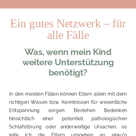
Ein gutes Netzwerk – für
alle Fälle
Was, wenn mein Kind
weitere Unterstützung
benötigt?
In den meisten Fällen können Eltern allein mit dem
richtigen Wissen bzw. Kenntnissen für wesentliche
Entspannung sorgen. Bestehen Bedenken
hinsichtlich einer potentiell pathologischen
Schlafstörung oder anderweitige Ursachen, so
leite ich die Eltern umgehen an eine/n