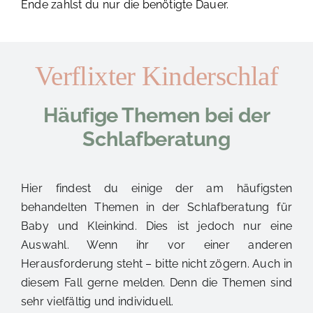
Ende zahlst du nur die benötigte Dauer.
Verflixter Kinderschlaf
Häufige Themen bei der
Schlafberatung
Hier findest du einige der am häufigsten
behandelten Themen in der Schlafberatung für
Baby und Kleinkind. Dies ist jedoch nur eine
Auswahl.
Wenn ihr vor einer anderen
Herausforderung steht – bitte nicht zögern. Auch in
diesem Fall gerne melden. Denn die Themen sind
sehr vielfältig und individuell.