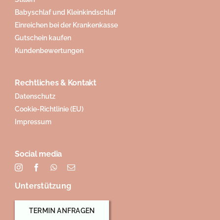
Babyschlaf und Kleinkindschlaf
Einreichen bei der Krankenkasse
Gutschein kaufen
Kundenbewertungen
Rechtliches & Kontakt
Datenschutz
Cookie-Richtlinie (EU)
Impressum
Social media
Unterstützung
TERMIN ANFRAGEN