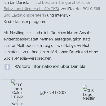
Ich bin Daniela –
Fachberaterin für ganzheitlichen
Baby- und Kinderschlaf (VGKS)
,
zertifizierte
IBCLC Still-
und Laktationsberaterin
und Intensiv-
Kinderkrankenpflegerin.
Mit Nestlingszeit stehe ich für einen klaren Ansatz:
evidenzbasiert statt Mythen, alltagstauglich statt
starrer Methoden. Ich zeig dir, wie Babys wirklich
schlafen – verständlich erklärt, ohne Druck und ohne
Social-Media-Versprechen.
Weitere Informationen über Daniela