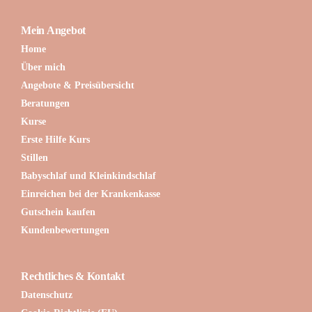
Mein Angebot
Home
Über mich
Angebote & Preisübersicht
Beratungen
Kurse
Erste Hilfe Kurs
Stillen
Babyschlaf und Kleinkindschlaf
Einreichen bei der Krankenkasse
Gutschein kaufen
Kundenbewertungen
Rechtliches & Kontakt
Datenschutz