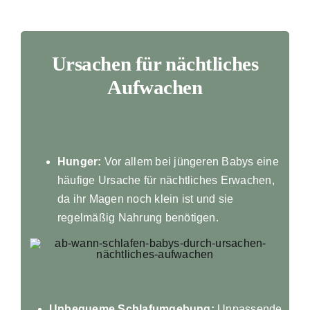
Ursachen für nächtliches
Aufwachen
Hunger:
Vor allem bei jüngeren Babys eine
häufige Ursache für nächtliches Erwachen,
da ihr Magen noch klein ist und sie
regelmäßig Nahrung benötigen.
Unbequeme Schlafumgebung:
Unpassende