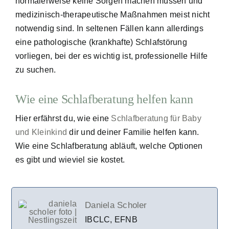
normalerweise keine Sorgen machen müssen und
medizinisch-therapeutische Maßnahmen meist nicht
notwendig sind. In seltenen Fällen kann allerdings
eine pathologische (krankhafte) Schlafstörung
vorliegen, bei der es wichtig ist, professionelle Hilfe
zu suchen.
Wie eine Schlafberatung helfen kann
Hier erfährst du, wie eine
Schlafberatung für Baby
und Kleinkind
dir und deiner Familie helfen kann.
Wie eine Schlafberatung abläuft, welche Optionen
es gibt und wieviel sie kostet.
Daniela Scholer
IBCLC, EFNB