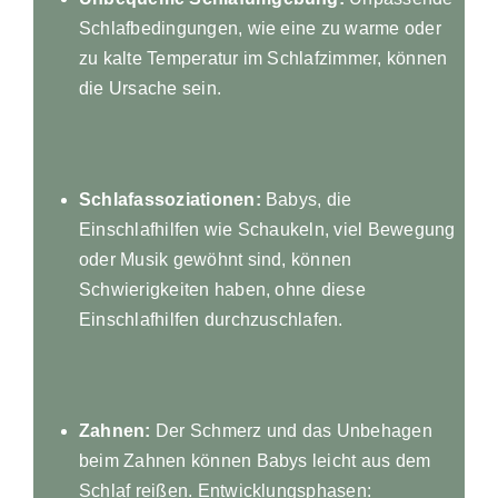
Schlafbedingungen, wie eine zu warme oder
zu kalte Temperatur im Schlafzimmer, können
die Ursache sein.
Schlafassoziationen:
Babys, die
Einschlafhilfen wie Schaukeln, viel Bewegung
oder Musik gewöhnt sind, können
Schwierigkeiten haben, ohne diese
Einschlafhilfen durchzuschlafen.
Zahnen:
Der Schmerz und das Unbehagen
beim Zahnen können Babys leicht aus dem
Schlaf reißen. Entwicklungsphasen: