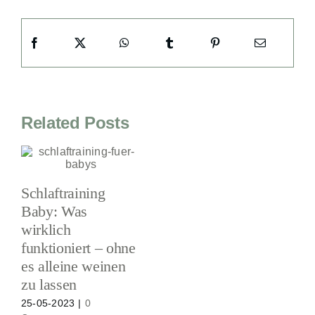
Related Posts
Schlaftraining
Baby: Was
wirklich
funktioniert – ohne
es alleine weinen
zu lassen
25-05-2023
|
0