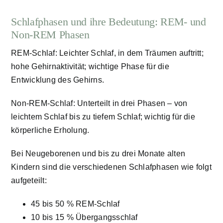
Schlafphasen und ihre Bedeutung: REM- und
Non-REM Phasen
REM-Schlaf: Leichter Schlaf, in dem Träumen auftritt;
hohe Gehirnaktivität; wichtige Phase für die
Entwicklung des Gehirns.
Non-REM-Schlaf: Unterteilt in drei Phasen – von
leichtem Schlaf bis zu tiefem Schlaf; wichtig für die
körperliche Erholung.
Bei Neugeborenen und bis zu drei Monate alten
Kindern sind die verschiedenen Schlafphasen wie folgt
aufgeteilt:
45 bis 50 % REM-Schlaf
10 bis 15 % Übergangsschlaf