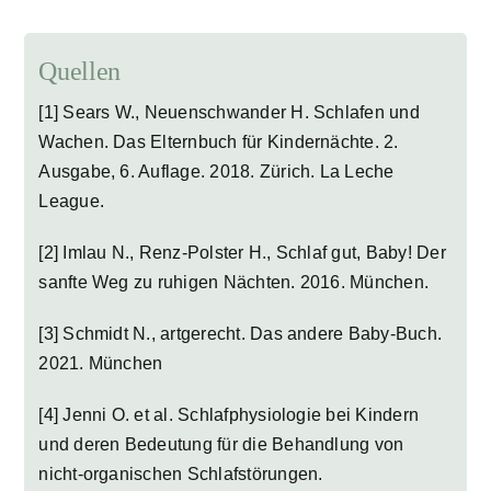
Quellen
[1] Sears W., Neuenschwander H. Schlafen und
Wachen. Das Elternbuch für Kindernächte. 2.
Ausgabe, 6. Auflage. 2018. Zürich. La Leche
League.
[2] Imlau N., Renz-Polster H., Schlaf gut, Baby! Der
sanfte Weg zu ruhigen Nächten. 2016. München.
[3] Schmidt N., artgerecht. Das andere Baby-Buch.
2021. München
[4] Jenni O. et al. Schlafphysiologie bei Kindern
und deren Bedeutung für die Behandlung von
nicht-organischen Schlafstörungen.