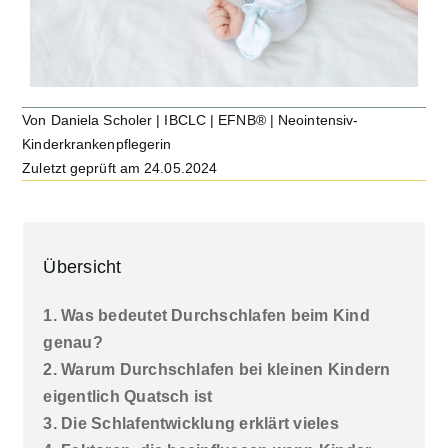
Stillen
Babyschlaf und Kleinkindschlaf
Von Daniela Scholer | IBCLC | EFNB® | Neointensiv-
Kinderkrankenpflegerin
Zuletzt geprüft am 24.05.2024
Übersicht
1. Was bedeutet Durchschlafen beim Kind
genau?
2. Warum Durchschlafen bei kleinen Kindern
eigentlich Quatsch ist
3. Die Schlafentwicklung erklärt vieles