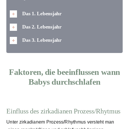
Das 1. Lebensjahr
Das 2. Lebensjahr
Das 3. Lebensjahr
Faktoren, die beeinflussen wann
Babys durchschlafen
Einfluss des zirkadianen Prozess/Rhytmus
Unter zirkadianem Prozess/Rhythmus versteht man