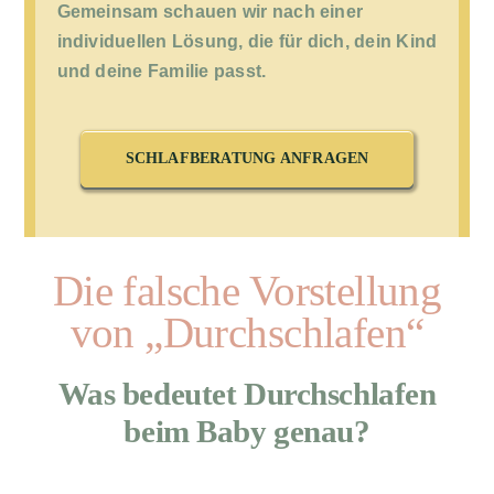
Gemeinsam schauen wir nach einer
individuellen Lösung, die für dich, dein Kind
und deine Familie passt.
SCHLAFBERATUNG ANFRAGEN
Die falsche Vorstellung
von „Durchschlafen“
Was bedeutet Durchschlafen
beim Baby genau?