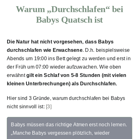
Warum „Durchschlafen“ bei
Babys Quatsch ist
Die Natur hat nicht vorgesehen, dass Babys
durchschlafen wie Erwachsene
. D.h. beispielsweise
Abends um 19:00 ins Bett gelegt zu werden und erst in
der Früh um 07:00 wieder aufzuwachen. Wie oben
erwähnt
gilt ein Schlaf von 5-8 Stunden (mit vielen
kleinen Unterbrechungen) als Durchschlafen.
Hier sind 3 Gründe, warum durchschlafen bei Babys
nicht sinnvoll ist:
[3]
Babys müssen das richtige Atmen erst noch lernen.
„Manche Babys vergessen plötzlich, wieder