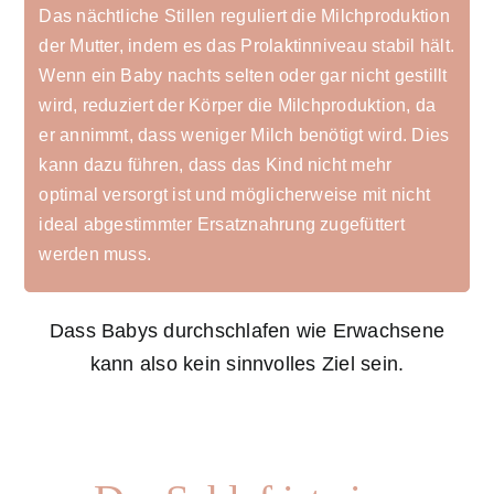
Das nächtliche Stillen reguliert die Milchproduktion
der Mutter, indem es das Prolaktinniveau stabil hält.
Wenn ein Baby nachts selten oder gar nicht gestillt
wird, reduziert der Körper die Milchproduktion, da
er annimmt, dass weniger Milch benötigt wird. Dies
kann dazu führen, dass das Kind nicht mehr
optimal versorgt ist und möglicherweise mit nicht
ideal abgestimmter Ersatznahrung zugefüttert
werden muss.
Dass Babys durchschlafen wie Erwachsene
kann also kein sinnvolles Ziel sein.