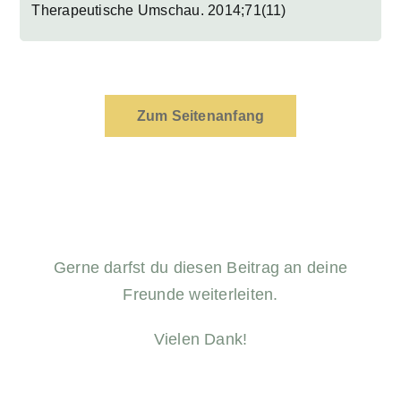
Therapeutische Umschau. 2014;71(11)
Zum Seitenanfang
Gerne darfst du diesen Beitrag an deine
Freunde weiterleiten.
Vielen Dank!