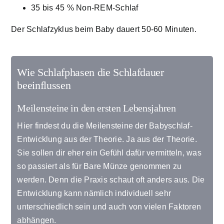
35 bis 45 % Non-REM-Schlaf
Der Schlafzyklus beim Baby dauert 50-60 Minuten.
Wie Schlafphasen die Schlafdauer
beeinflussen
Meilensteine in den ersten Lebensjahren
Hier findest du die Meilensteine der Babyschlaf-
Entwicklung aus der Theorie. Ja aus der Theorie.
Sie sollen dir eher ein Gefühl dafür vermitteln, was
so passiert als für Bare Münze genommen zu
werden. Denn die Praxis schaut oft anders aus. Die
Entwicklung kann nämlich individuell sehr
unterschiedlich sein und auch von vielen Faktoren
abhängen.