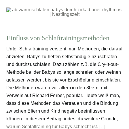
Einfluss von Schlaftrainingsmethoden
Unter Schlaftraining versteht man Methoden, die darauf
abzielen, Babys zu helfen selbständig einzuschlafen
und durchzuschlafen. Dazu zählen z.B. die Cry-it-out-
Methode bei der Babys so lange schreien oder weinen
gelassen werden, bis sie vor Erschöpfung einschlafen.
Die Methoden waren vor allem in den 80ern, mit
Verweis auf Richard Ferber, populär. Heute weiß man,
dass diese Methoden das Vertrauen und die Bindung
zwischen Eltern und Kind negativ beeinflussen
können. In diesem Beitrag findest du weitere Gründe,
warum Schlaftraining für Babys schlecht ist
.
[1]