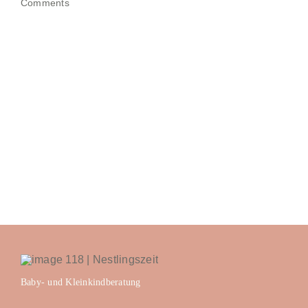
Comments
Baby- und Kleinkindberatung