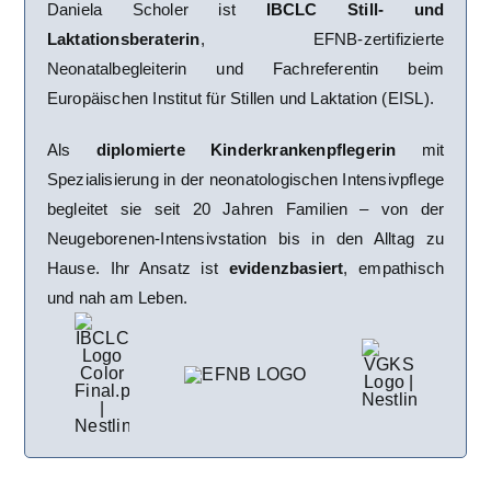
Daniela Scholer ist
IBCLC
Still- und
Laktationsberaterin
,
EFNB
-zertifizierte
Neonatalbegleiterin und Fachreferentin beim
Europäischen Institut für Stillen und Laktation (
EISL
).
Als
diplomierte Kinderkrankenpflegerin
mit
Spezialisierung in der neonatologischen Intensivpflege
begleitet sie seit 20 Jahren Familien – von der
Neugeborenen-Intensivstation bis in den Alltag zu
Hause. Ihr Ansatz ist
evidenzbasiert
, empathisch
und nah am Leben.