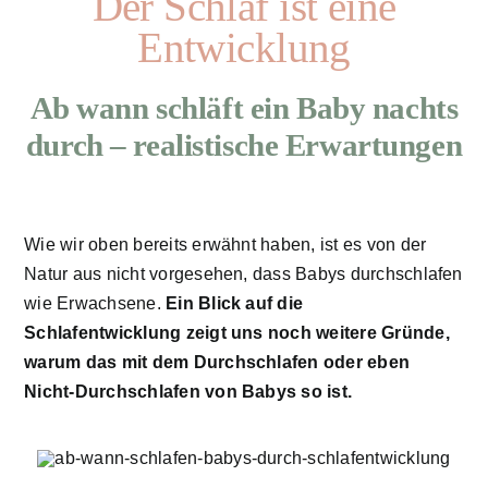
Der Schlaf ist eine
Entwicklung
Ab wann schläft ein Baby nachts
durch – realistische Erwartungen
Wie wir oben bereits erwähnt haben, ist es von der
Natur aus nicht vorgesehen, dass Babys durchschlafen
wie Erwachsene.
Ein Blick auf die
Schlafentwicklung zeigt uns noch weitere Gründe,
warum das mit dem Durchschlafen oder eben
Nicht-Durchschlafen von Babys so ist.