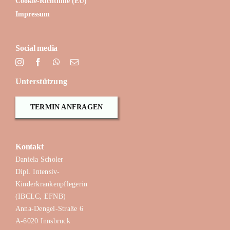
Cookie-Richtlinie (EU)
Impressum
Social media
Unterstützung
TERMIN ANFRAGEN
Kontakt
Daniela Scholer
Dipl. Intensiv-
Kinderkrankenpflegerin
(IBCLC, EFNB)
Anna-Dengel-Straße 6
A-6020 Innsbruck