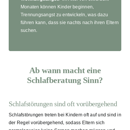
Monaten können Kinder beginnen,
Trennungsangst zu entwickeln, was dazu
führen kann, dass sie nachts nach ihren Eltern
suchen.
Ab wann macht eine
Schlafberatung Sinn?
Schlafstörungen sind oft vorübergehend
Schlafstörungen treten bei Kindern oft auf und sind in
der Regel vorübergehend, sodass Eltern sich