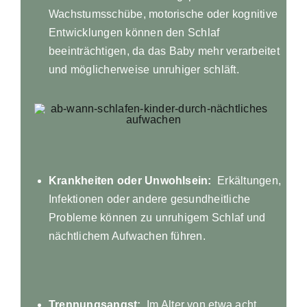
Wachstumsschübe, motorische oder kognitive
Entwicklungen können den Schlaf
beeinträchtigen, da das Baby mehr verarbeitet
und möglicherweise unruhiger schläft.
Krankheiten oder Unwohlsein:
Erkältungen,
Infektionen oder andere gesundheitliche
Probleme können zu unruhigem Schlaf und
nächtlichem Aufwachen führen.
Trennungsangst:
Im Alter von etwa acht